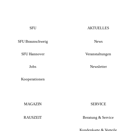
SFU
AKTUELLES
SFU Braunschweig
News
SFU Hannover
Veranstaltungen
Jobs
Newsletter
Kooperationen
MAGAZIN
SERVICE
RAUSZEIT
Beratung & Service
Kundenkarte & Vorteile