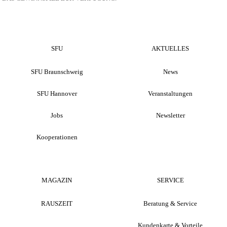
SFU
AKTUELLES
SFU Braunschweig
News
SFU Hannover
Veranstaltungen
Jobs
Newsletter
Kooperationen
MAGAZIN
SERVICE
RAUSZEIT
Beratung & Service
Kundenkarte & Vorteile