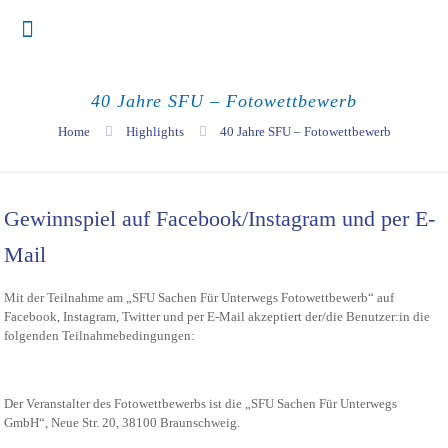
40 Jahre SFU – Fotowettbewerb
Home
Highlights
40 Jahre SFU – Fotowettbewerb
Gewinnspiel auf Facebook/Instagram und per E-
Mail
Mit der Teilnahme am „SFU Sachen Für Unterwegs Fotowettbewerb“ auf
Facebook, Instagram, Twitter und per E-Mail akzeptiert der/die Benutzer:in die
folgenden Teilnahmebedingungen:
Der Veranstalter des Fotowettbewerbs ist die „SFU Sachen Für Unterwegs
GmbH“, Neue Str. 20, 38100 Braunschweig.