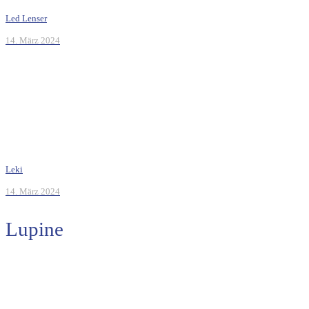
Led Lenser
14. März 2024
Leki
14. März 2024
Lupine