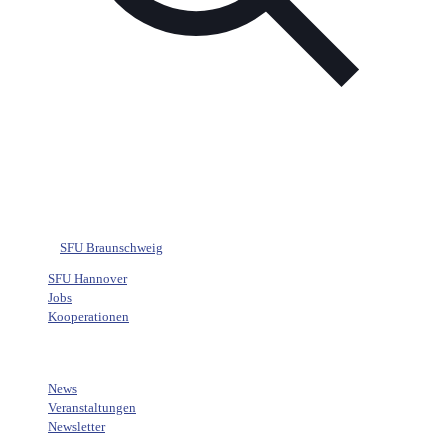
SFU
SFU Braunschweig
SFU Hannover
Jobs
Kooperationen
AKTUELLES
News
Veranstaltungen
Newsletter