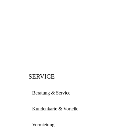
SERVICE
Beratung & Service
Kundenkarte & Vorteile
Vermietung