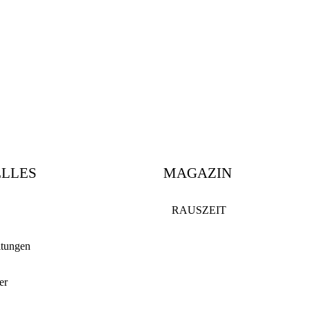
LLES
MAGAZIN
RAUSZEIT
ltungen
er