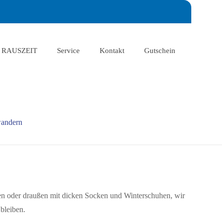
RAUSZEIT
Service
Kontakt
Gutschein
andern
 oder draußen mit dicken Socken und Winterschuhen, wir
bleiben.