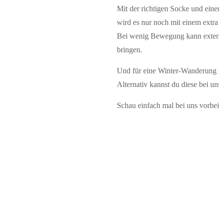
Mit der richtigen Socke und eine
wird es nur noch mit einem extra
Bei wenig Bewegung kann exter
bringen.
Und für eine Winter-Wanderung 
Alternativ kannst du diese bei u
Schau einfach mal bei uns vorbei